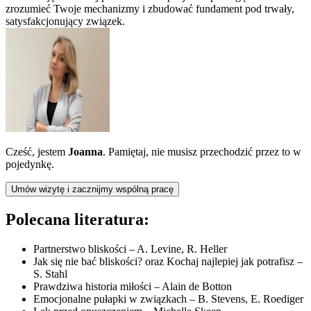
zrozumieć Twoje mechanizmy i zbudować fundament pod trwały,
satysfakcjonujący związek.
Cześć, jestem
Joanna
. Pamiętaj, nie musisz przechodzić przez to w
pojedynkę.
Umów wizytę i zacznijmy wspólną pracę
Polecana literatura:
Partnerstwo bliskości – A. Levine, R. Heller
Jak się nie bać bliskości? oraz Kochaj najlepiej jak potrafisz –
S. Stahl
Prawdziwa historia miłości – Alain de Botton
Emocjonalne pułapki w związkach – B. Stevens, E. Roediger