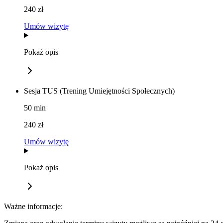
240 zł
Umów wizytę
Pokaż opis
Sesja TUS (Trening Umiejętności Społecznych)
50
min
240 zł
Umów wizytę
Pokaż opis
Ważne informacje: